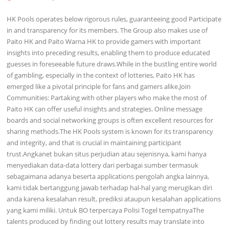
HK Pools operates below rigorous rules, guaranteeing good Participate
in and transparency for its members. The Group also makes use of
Paito HK and Paito Warna HK to provide gamers with important
insights into preceding results, enabling them to produce educated
guesses in foreseeable future draws.While in the bustling entire world
of gambling, especially in the context of lotteries, Paito HK has
emerged like a pivotal principle for fans and gamers alike.Join
Communities: Partaking with other players who make the most of
Paito HK can offer useful insights and strategies. Online message
boards and social networking groups is often excellent resources for
sharing methods.The HK Pools system is known for its transparency
and integrity, and that is crucial in maintaining participant
trust.Angkanet bukan situs perjudian atau sejenisnya, kami hanya
menyediakan data-data lottery dari perbagai sumber termasuk
sebagaimana adanya beserta applications pengolah angka lainnya,
kami tidak bertanggung jawab terhadap hal-hal yang merugikan diri
anda karena kesalahan result, prediksi ataupun kesalahan applications
yang kami miliki. Untuk BO terpercaya Polisi Togel tempatnyaThe
talents produced by finding out lottery results may translate into