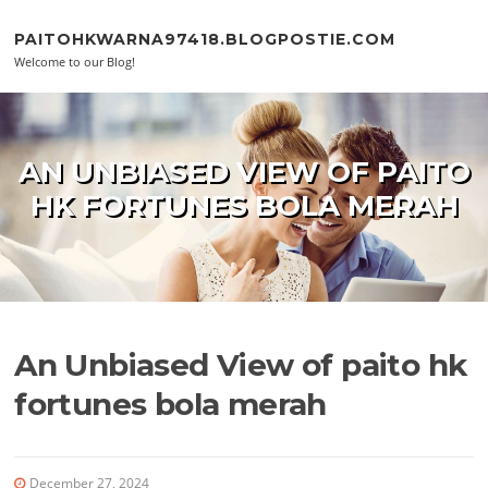
Skip to content
PAITOHKWARNA97418.BLOGPOSTIE.COM
Welcome to our Blog!
AN UNBIASED VIEW OF PAITO
HK FORTUNES BOLA MERAH
An Unbiased View of paito hk
fortunes bola merah
December 27, 2024