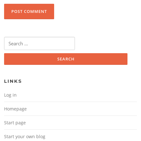
Search for:
LINKS
Log in
Homepage
Start page
Start your own blog