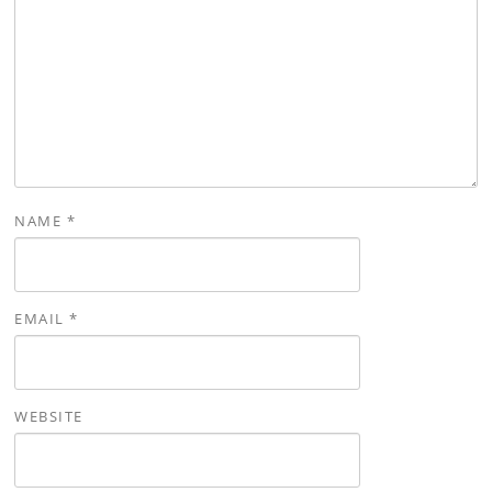
NAME
*
EMAIL
*
WEBSITE